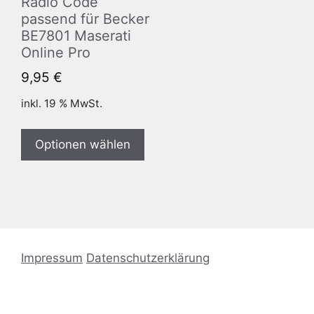
Radio Code
passend für Becker
BE7801 Maserati
Online Pro
9,95
€
inkl. 19 % MwSt.
Optionen wählen
Impressum
Datenschutzerklärung