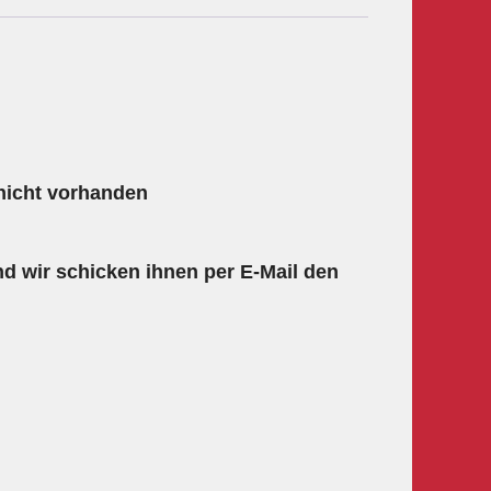
 nicht vorhanden
d wir schicken ihnen per E-Mail den