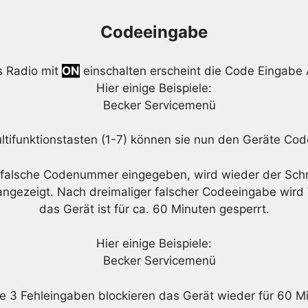
Codeeingabe
s Radio mit
ON
einschalten erscheint die Code Eingabe
Hier einige Beispiele:
ltifunktionstasten (1-7) können sie nun den Geräte Co
falsche Codenummer eingegeben, wird wieder der Schr
ngezeigt. Nach dreimaliger falscher Codeeingabe wird
das Gerät ist für ca. 60 Minuten gesperrt.
Hier einige Beispiele:
e 3 Fehleingaben blockieren das Gerät wieder für 60 M