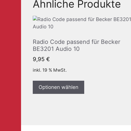
Ähnliche Produkte
Radio Code passend für Becker
BE3201 Audio 10
9,95
€
inkl. 19 % MwSt.
Optionen wählen