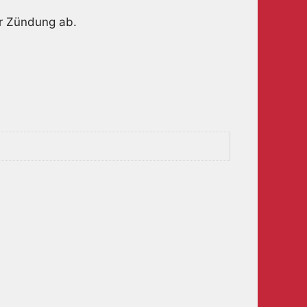
er Zündung ab.