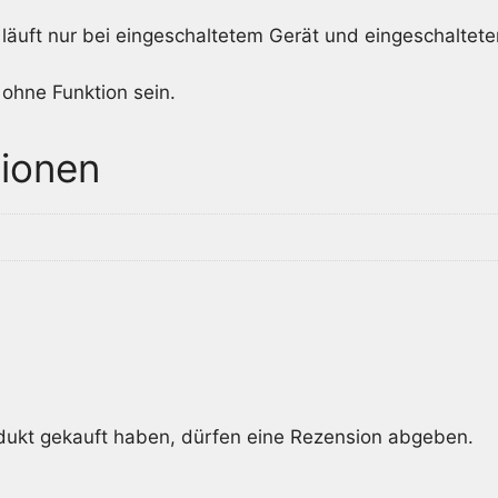
 läuft nur bei eingeschaltetem Gerät und eingeschaltet
 ohne Funktion sein.
tionen
dukt gekauft haben, dürfen eine Rezension abgeben.