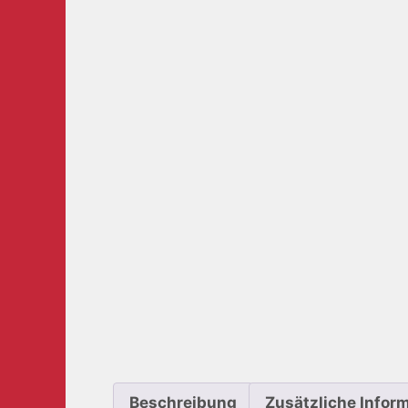
Beschreibung
Zusätzliche Infor