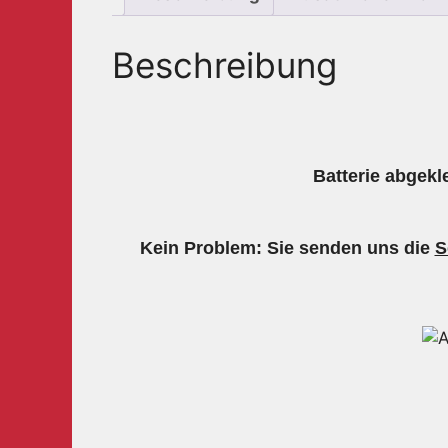
Beschreibung
Batterie abgekl
Kein Problem: Sie senden uns die
S