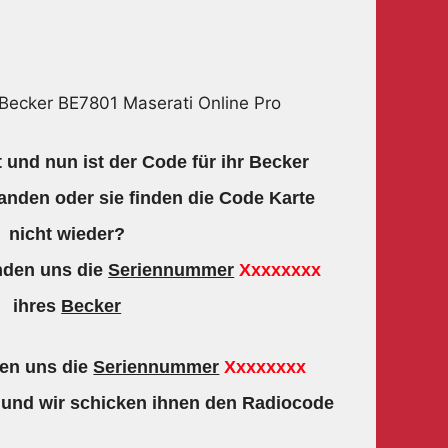
Becker BE7801 Maserati Online Pro
 und nun ist der Code für ihr Becker
anden oder sie finden die Code Karte
nicht wieder?
nden uns die
Seriennummer
Xxxxxxxx
ihres
Becker
den uns die
Seriennummer
Xxxxxxxx
und wir schicken ihnen den Radiocode