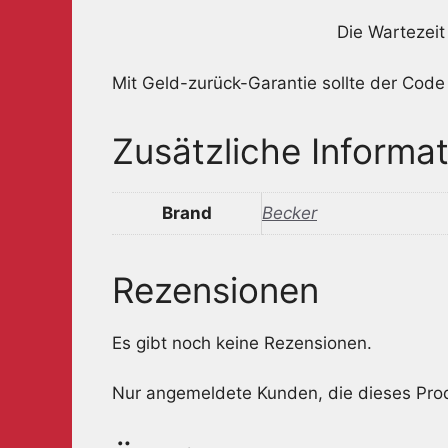
Die Wartezeit
Mit Geld-zurück-Garantie sollte der Code
Zusätzliche Informa
Brand
Becker
Rezensionen
Es gibt noch keine Rezensionen.
Nur angemeldete Kunden, die dieses Pro