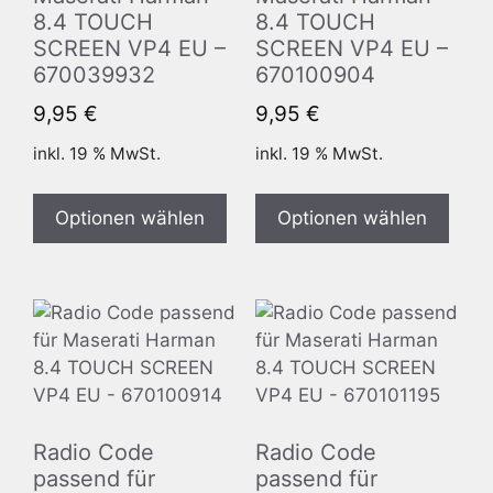
8.4 TOUCH
8.4 TOUCH
SCREEN VP4 EU –
SCREEN VP4 EU –
670039932
670100904
9,95
€
9,95
€
inkl. 19 % MwSt.
inkl. 19 % MwSt.
Optionen wählen
Optionen wählen
Radio Code
Radio Code
passend für
passend für