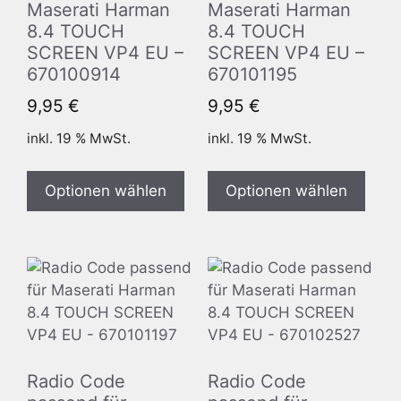
Maserati Harman
Maserati Harman
8.4 TOUCH
8.4 TOUCH
SCREEN VP4 EU –
SCREEN VP4 EU –
670100914
670101195
9,95
€
9,95
€
inkl. 19 % MwSt.
inkl. 19 % MwSt.
Optionen wählen
Optionen wählen
Radio Code
Radio Code