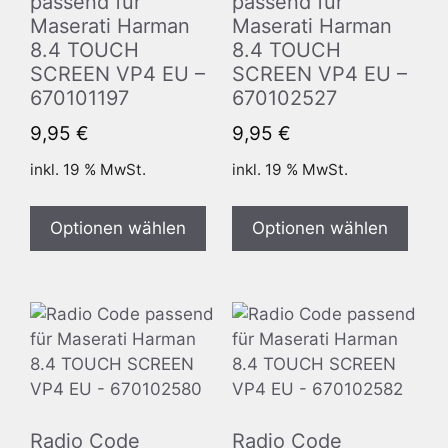
passend für
passend für
Maserati Harman
Maserati Harman
8.4 TOUCH
8.4 TOUCH
SCREEN VP4 EU –
SCREEN VP4 EU –
670101197
670102527
9,95
€
9,95
€
inkl. 19 % MwSt.
inkl. 19 % MwSt.
Optionen wählen
Optionen wählen
Radio Code
Radio Code