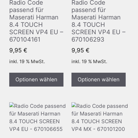
Radio Code
Radio Code
passend für
passend für
Maserati Harman
Maserati Harman
8.4 TOUCH
8.4 TOUCH
SCREEN VP4 EU –
SCREEN VP4 EU –
670104161
670106293
9,95
€
9,95
€
inkl. 19 % MwSt.
inkl. 19 % MwSt.
Optionen wählen
Optionen wählen