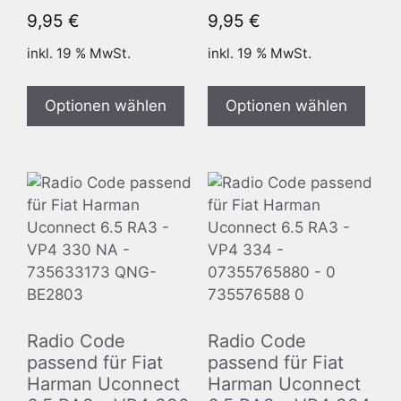
9,95
€
9,95
€
inkl. 19 % MwSt.
inkl. 19 % MwSt.
Optionen wählen
Optionen wählen
Radio Code
Radio Code
passend für Fiat
passend für Fiat
Harman Uconnect
Harman Uconnect