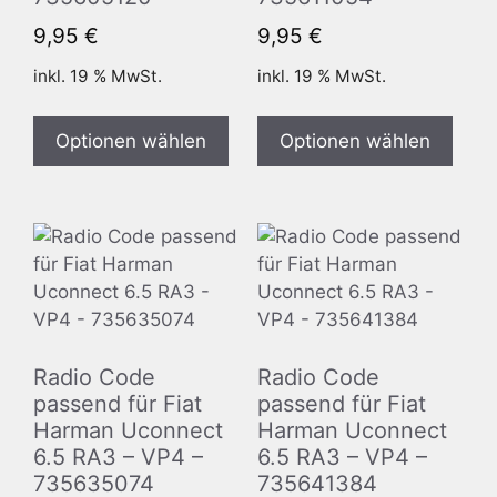
9,95
€
9,95
€
inkl. 19 % MwSt.
inkl. 19 % MwSt.
Optionen wählen
Optionen wählen
Radio Code
Radio Code
passend für Fiat
passend für Fiat
Harman Uconnect
Harman Uconnect
6.5 RA3 – VP4 –
6.5 RA3 – VP4 –
735635074
735641384