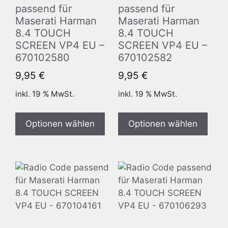
passend für
passend für
Maserati Harman
Maserati Harman
8.4 TOUCH
8.4 TOUCH
SCREEN VP4 EU –
SCREEN VP4 EU –
670102580
670102582
9,95
€
9,95
€
inkl. 19 % MwSt.
inkl. 19 % MwSt.
Optionen wählen
Optionen wählen