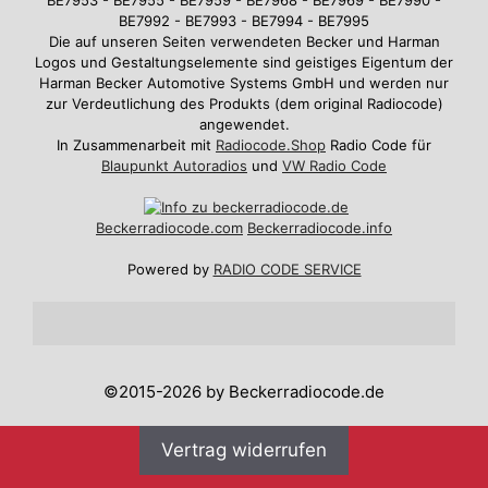
BE7992 - BE7993 - BE7994 - BE7995
Die auf unseren Seiten verwendeten Becker und Harman
Logos und Gestaltungselemente sind geistiges Eigentum der
Harman Becker Automotive Systems GmbH und werden nur
zur Verdeutlichung des Produkts (dem original Radiocode)
angewendet.
In Zusammenarbeit mit
Radiocode.Shop
Radio Code für
Blaupunkt Autoradios
und
VW Radio Code
Beckerradiocode
.com
Beckerradiocode.info
Powered by
RADIO CODE SERVICE
©2015-2026 by Beckerradiocode.de
Vertrag widerrufen