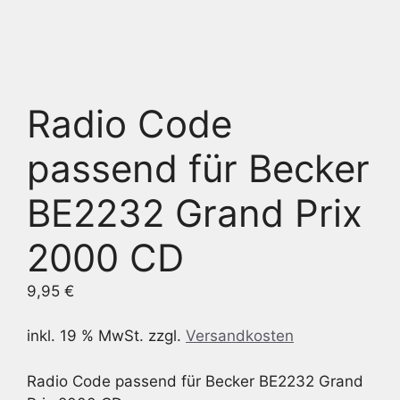
Radio Code
passend für Becker
BE2232 Grand Prix
2000 CD
9,95
€
inkl. 19 % MwSt.
zzgl.
Versandkosten
Radio Code passend für Becker BE2232 Grand