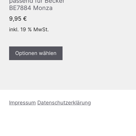
passend für Becker
BE7884 Monza
9,95
€
inkl. 19 % MwSt.
Optionen wählen
Impressum
Datenschutzerklärung