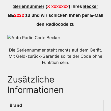
Seriennummer
(
X xxxxxxx
) ihres
Becker
BE
2232
zu und wir schicken ihnen per E-Mail
den Radiocode zu
Die Seriennummer steht rechts auf dem Gerät.
Mit Geld-zurück-Garantie sollte der Code ohne
Funktion sein.
Zusätzliche
Informationen
Brand