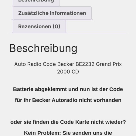
Menge
Zusätzliche Informationen
Rezensionen (0)
Beschreibung
Auto Radio Code Becker BE2232 Grand Prix
2000 CD
Batterie abgeklemmt und nun ist der Code
für ihr Becker Autoradio nicht vorhanden
oder sie finden die Code Karte nicht wieder?
Kein Problem: Sie senden uns die