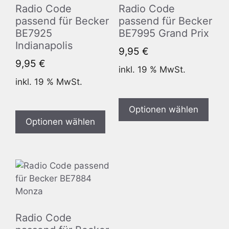
Radio Code
Radio Code
passend für Becker
passend für Becker
BE7925
BE7995 Grand Prix
Indianapolis
9,95
€
9,95
€
inkl. 19 % MwSt.
inkl. 19 % MwSt.
Optionen wählen
Optionen wählen
Radio Code