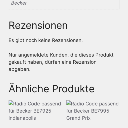
Becker
Rezensionen
Es gibt noch keine Rezensionen.
Nur angemeldete Kunden, die dieses Produkt
gekauft haben, dürfen eine Rezension
abgeben.
Ähnliche Produkte