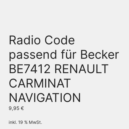
Radio Code
passend für Becker
BE7412 RENAULT
CARMINAT
NAVIGATION
9,95
€
inkl. 19 % MwSt.