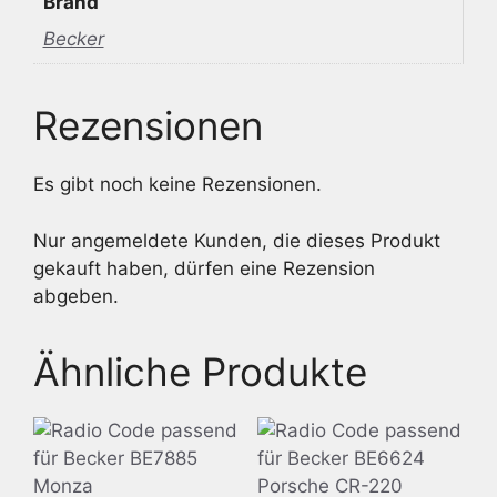
Brand
Becker
Rezensionen
Es gibt noch keine Rezensionen.
Nur angemeldete Kunden, die dieses Produkt
gekauft haben, dürfen eine Rezension
abgeben.
Ähnliche Produkte