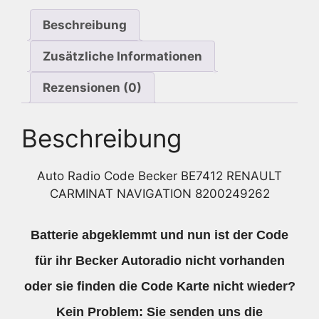
Menge
Beschreibung
Zusätzliche Informationen
Rezensionen (0)
Beschreibung
Auto Radio Code Becker BE7412 RENAULT
CARMINAT NAVIGATION 8200249262
Batterie abgeklemmt und nun ist der Code
für ihr Becker Autoradio nicht vorhanden
oder sie finden die Code Karte nicht wieder?
Kein Problem: Sie senden uns die