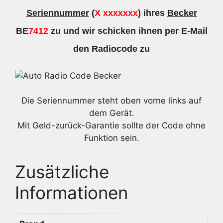
Seriennummer
(
X xxxxxxx
) ihres
Becker
BE
7412
zu und wir schicken ihnen per E-Mail
den Radiocode zu
Die Seriennummer steht oben vorne links auf
dem Gerät.
Mit Geld-zurück-Garantie sollte der Code ohne
Funktion sein.
Zusätzliche
Informationen