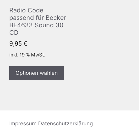
Radio Code
passend für Becker
BE4633 Sound 30
CD
9,95
€
inkl. 19 % MwSt.
Optionen wählen
Impressum
Datenschutzerklärung