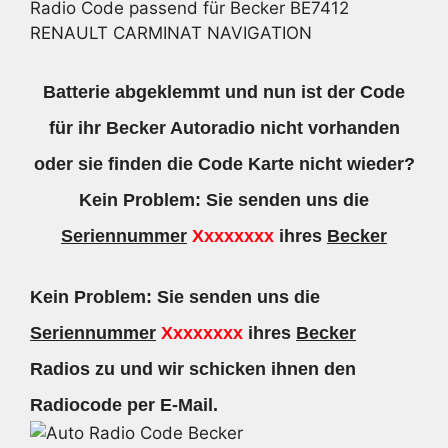
Radio Code passend für Becker BE7412
RENAULT CARMINAT NAVIGATION
Batterie abgeklemmt und nun ist der Code
für ihr Becker Autoradio nicht vorhanden
oder sie finden die Code Karte nicht wieder?
Kein Problem: Sie senden uns die
Seriennummer
Xxxxxxxx
ihres
Becker
Kein Problem: Sie senden uns die
Seriennummer
Xxxxxxxx
ihres
Becker
Radios zu und wir schicken ihnen den
Radiocode per E-Mail.