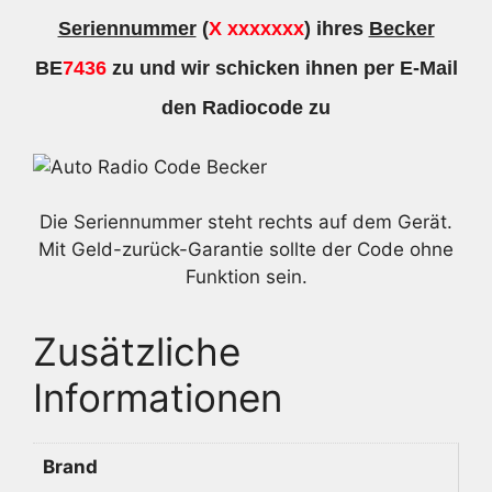
Seriennummer
(
X xxxxxxx
) ihres
Becker
BE
7436
zu und wir schicken ihnen per E-Mail
den Radiocode zu
Die Seriennummer steht rechts auf dem Gerät.
Mit Geld-zurück-Garantie sollte der Code ohne
Funktion sein.
Zusätzliche
Informationen
Brand