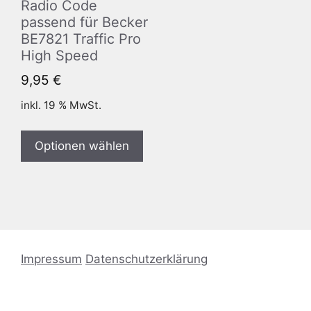
Radio Code
passend für Becker
BE7821 Traffic Pro
High Speed
9,95
€
inkl. 19 % MwSt.
Optionen wählen
Impressum
Datenschutzerklärung