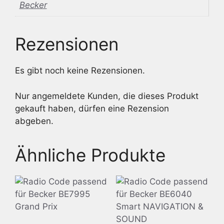
Becker
Rezensionen
Es gibt noch keine Rezensionen.
Nur angemeldete Kunden, die dieses Produkt
gekauft haben, dürfen eine Rezension
abgeben.
Ähnliche Produkte