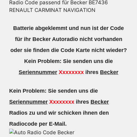
Radio Code passend für Becker BE7436
RENAULT CARMINAT NAVIGATION
Batterie abgeklemmt und nun ist der Code
für ihr Becker Autoradio nicht vorhanden
oder sie finden die Code Karte nicht wieder?
Kein Problem: Sie senden uns die
Seriennummer
Xxxxxxxx
ihres
Becker
Kein Problem: Sie senden uns die
Seriennummer
Xxxxxxxx
ihres
Becker
Radios zu und wir schicken ihnen den
Radiocode per E-Mail.