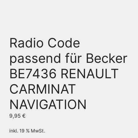
Radio Code
passend für Becker
BE7436 RENAULT
CARMINAT
NAVIGATION
9,95
€
inkl. 19 % MwSt.