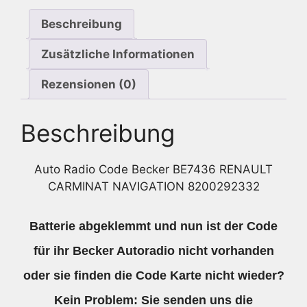
Menge
Beschreibung
Zusätzliche Informationen
Rezensionen (0)
Beschreibung
Auto Radio Code Becker BE7436 RENAULT
CARMINAT NAVIGATION 8200292332
Batterie abgeklemmt und nun ist der Code
für ihr Becker Autoradio nicht vorhanden
oder sie finden die Code Karte nicht wieder?
Kein Problem: Sie senden uns die