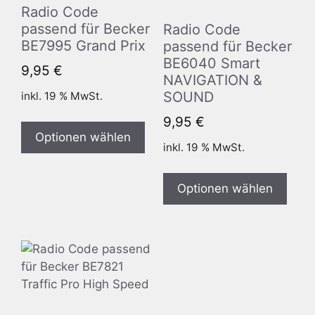
Radio Code
passend für Becker
Radio Code
BE7995 Grand Prix
passend für Becker
BE6040 Smart
9,95
€
NAVIGATION &
SOUND
inkl. 19 % MwSt.
9,95
€
Optionen wählen
inkl. 19 % MwSt.
Optionen wählen