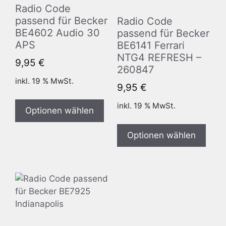
Radio Code
passend für Becker
Radio Code
BE4602 Audio 30
passend für Becker
APS
BE6141 Ferrari
NTG4 REFRESH –
9,95
€
260847
inkl. 19 % MwSt.
9,95
€
inkl. 19 % MwSt.
Optionen wählen
Optionen wählen