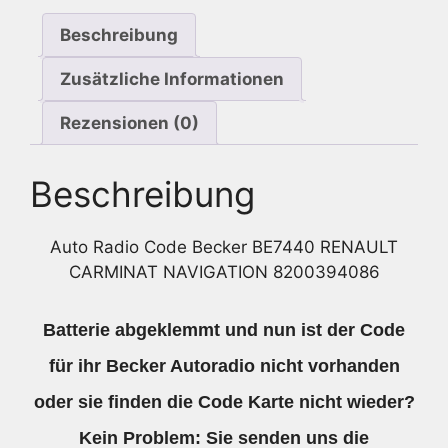
Menge
Beschreibung
Zusätzliche Informationen
Rezensionen (0)
Beschreibung
Auto Radio Code Becker BE7440 RENAULT
CARMINAT NAVIGATION 8200394086
Batterie abgeklemmt und nun ist der Code
für ihr Becker Autoradio nicht vorhanden
oder sie finden die Code Karte nicht wieder?
Kein Problem: Sie senden uns die