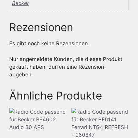
Becker
Rezensionen
Es gibt noch keine Rezensionen.
Nur angemeldete Kunden, die dieses Produkt
gekauft haben, dürfen eine Rezension
abgeben.
Ähnliche Produkte