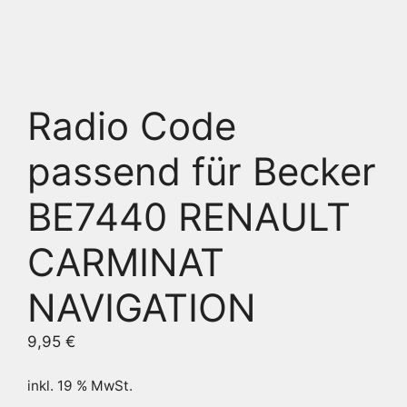
Radio Code
passend für Becker
BE7440 RENAULT
CARMINAT
NAVIGATION
9,95
€
inkl. 19 % MwSt.