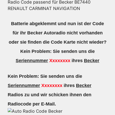
Radio Code passend für Becker BE7440
RENAULT CARMINAT NAVIGATION
Batterie abgeklemmt und nun ist der Code
für ihr Becker Autoradio nicht vorhanden
oder sie finden die Code Karte nicht wieder?
Kein Problem: Sie senden uns die
Seriennummer
Xxxxxxxx
ihres
Becker
Kein Problem: Sie senden uns die
Seriennummer
Xxxxxxxx
ihres
Becker
Radios zu und wir schicken ihnen den
Radiocode per E-Mail.