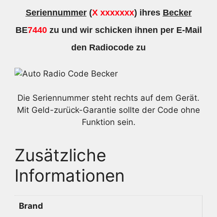
Seriennummer
(
X xxxxxxx
) ihres
Becker
BE
7440
zu und wir schicken ihnen per E-Mail
den Radiocode zu
Die Seriennummer steht rechts auf dem Gerät.
Mit Geld-zurück-Garantie sollte der Code ohne
Funktion sein.
Zusätzliche
Informationen
Brand