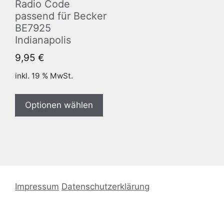
Radio Code
passend für Becker
BE7925
Indianapolis
9,95
€
inkl. 19 % MwSt.
Optionen wählen
Impressum
Datenschutzerklärung